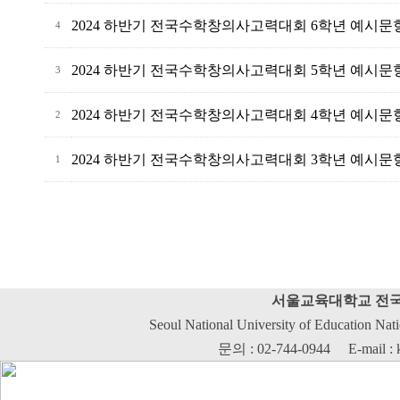
2024 하반기 전국수학창의사고력대회 6학년 예시문
4
2024 하반기 전국수학창의사고력대회 5학년 예시문
3
2024 하반기 전국수학창의사고력대회 4학년 예시문
2
2024 하반기 전국수학창의사고력대회 3학년 예시문
1
서울교육대학교 전국
Seoul National University of Education Nat
문의 : 02-744-0944 E-mail : 