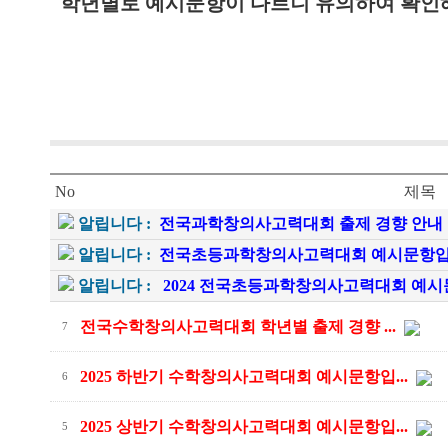
학년별로 예시문항이 다르니 유의하여 확인
No
제목
알립니다 :
전국과학창의사고력대회 출제 경향 안내
알립니다 :
전국초등과학창의사고력대회 예시문항입
알립니다 :
2024 전국초등과학창의사고력대회 예시
전국수학창의사고력대회 학년별 출제 경향 ...
7
2025 하반기 수학창의사고력대회 예시문항입...
6
2025 상반기 수학창의사고력대회 예시문항입...
5