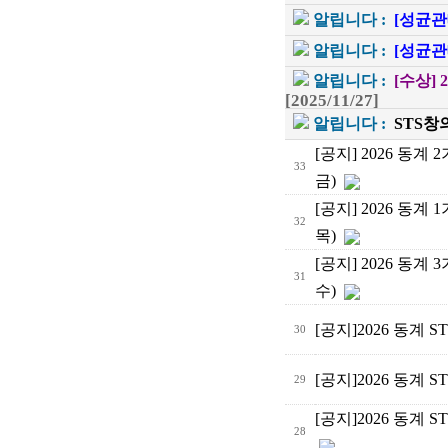
알립니다 :
[성균관
알립니다 :
[성균관
알립니다 :
[수상]
[2025/11/27]
알립니다 :
STS
[공지] 2026 동계
33
금)
[공지] 2026 동계
32
목)
[공지] 2026 동계
31
수)
[공지]2026 동계
30
[공지]2026 동계
29
[공지]2026 동계
28