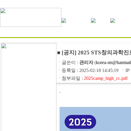
■ [공지] 2025 STS창의과학
ㆍ글쓴이 :
관리자
(
korea-sts@hanmail
ㆍ등록일 : 2025-02-18 14:45:19 ㆍIP : 
ㆍ첨부파일 :
2025camp_high_cc.pdf
-