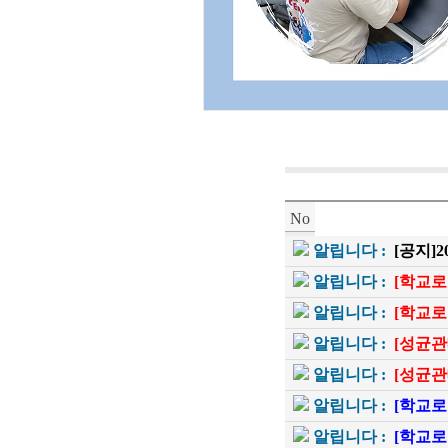
No
알립니다 :
[공지]
알립니다 :
[학교로
알립니다 :
[학교로
알립니다 :
[성균관
알립니다 :
[성균관
알립니다 :
[학교로
알립니다 :
[학교로