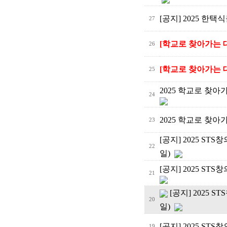
[공지] 2025 한
27
[학교로 찾아가는 대
26
[학교로 찾아가는 대
25
2025 학교로 찾아
24
2025 학교로 찾
23
[공지] 2025 S
22
일)
[공지] 2025 S
21
[공지] 2025 
20
일)
[공지] 2025 S
19