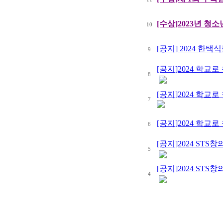
[수상]2023년 청소
10
[공지] 2024 한
9
[공지]2024 학
8
[공지]2024 학
7
[공지]2024 학교
6
[공지]2024 ST
5
[공지]2024 ST
4