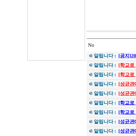
No
알립니다 :
[공지]
알립니다 :
[학교로
알립니다 :
[학교로
알립니다 :
[성균관
알립니다 :
[성균관
알립니다 :
[학교로
알립니다 :
[학교로
알립니다 :
[성균관
알립니다 :
[성균관